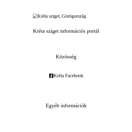
Kréta sziget információs portál
Közösség
Kréta Facebook
Egyéb információk