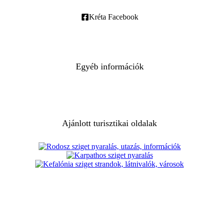
Kréta Facebook
Egyéb információk
Ajánlott turisztikai oldalak