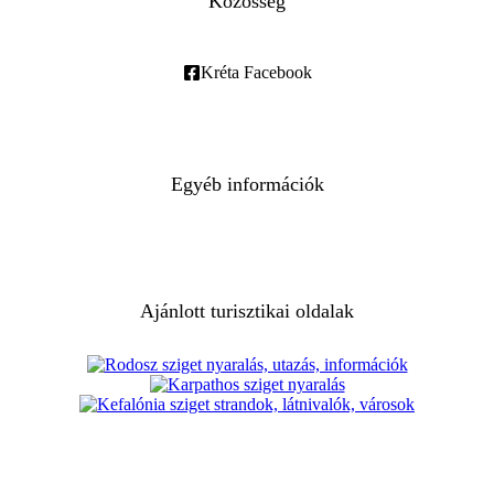
Közösség
Kréta Facebook
Egyéb információk
Ajánlott turisztikai oldalak